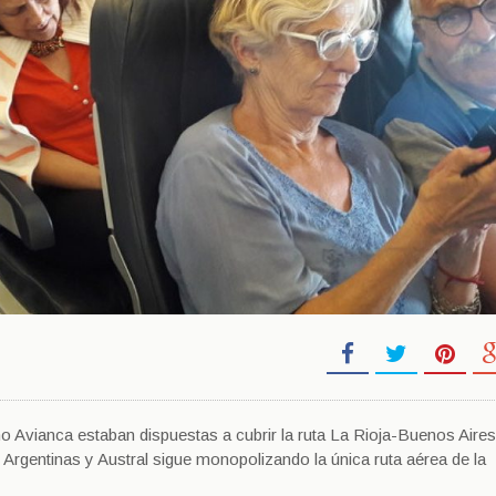
Avianca estaban dispuestas a cubrir la ruta La Rioja-Buenos Aires
Argentinas y Austral sigue monopolizando la única ruta aérea de la