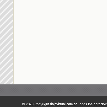
© 2020 Copyright
riojavirtual.com.ar
Todos los derecho