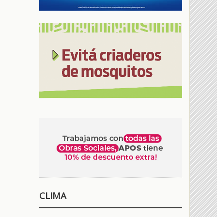
CLIMA