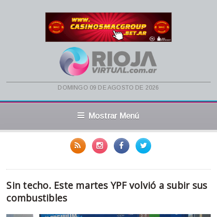
domingo 09 de agosto de 2026
Mostrar Menú
Sin techo. Este martes YPF volvió a subir sus
combustibles