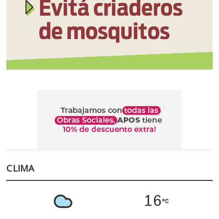
CLIMA
16