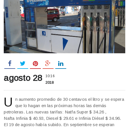
agosto 28
10:16
2018
U
n aumento promedio de 30 centavos el litro y se espera
que lo hagan en las próximas horas las demás
petroleras. Las nuevas tarifas: Natfa Super $ 34.26 ,
Nafta Infinia $ 40.93, Diesel $ 29.61 e Infinia Diésel $ 34.96.
El 19 de agosto había subido. En septiembre se esperan