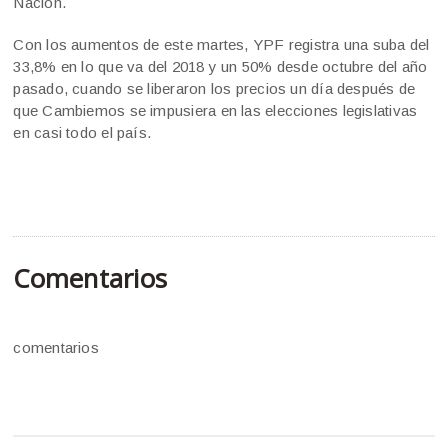
Nación.
Con los aumentos de este martes, YPF registra una suba del
33,8% en lo que va del 2018 y un 50% desde octubre del año
pasado, cuando se liberaron los precios un día después de
que Cambiemos se impusiera en las elecciones legislativas
en casi todo el país.
Comentarios
comentarios