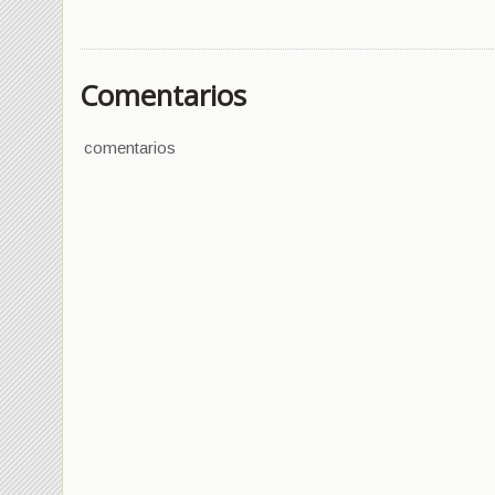
Comentarios
comentarios