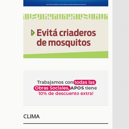
CLIMA