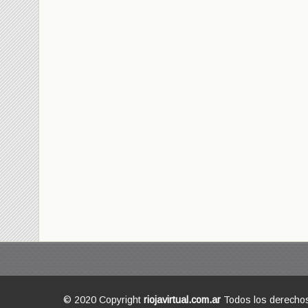
© 2020 Copyright
riojavirtual.com.ar
Todos los derecho