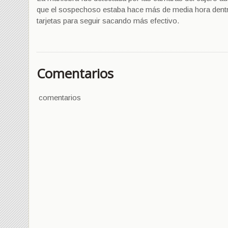
que el sospechoso estaba hace más de media hora dentro 
tarjetas para seguir sacando más efectivo.
Comentarios
comentarios