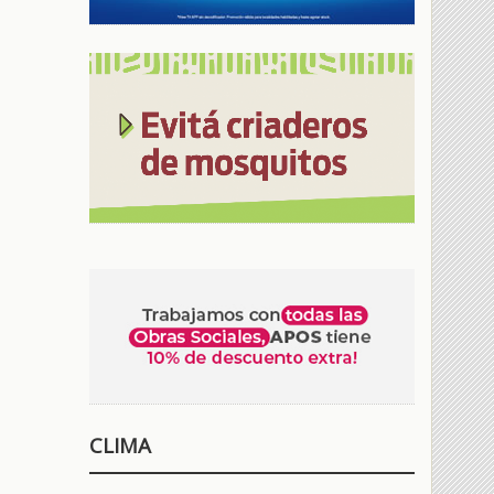
CLIMA