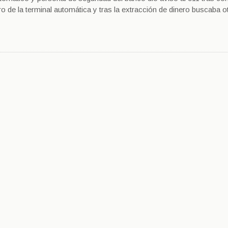
de la terminal automática y tras la extracción de dinero buscaba o