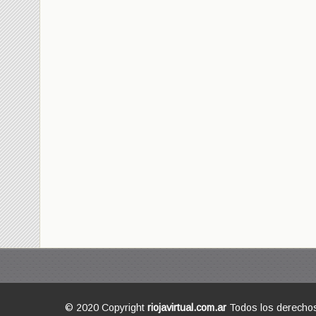
© 2020 Copyright
riojavirtual.com.ar
Todos los derecho