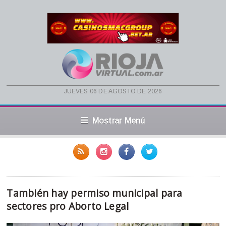
jueves 06 de agosto de 2026
Mostrar Menú
También hay permiso municipal para
sectores pro Aborto Legal