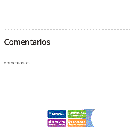
Comentarios
comentarios