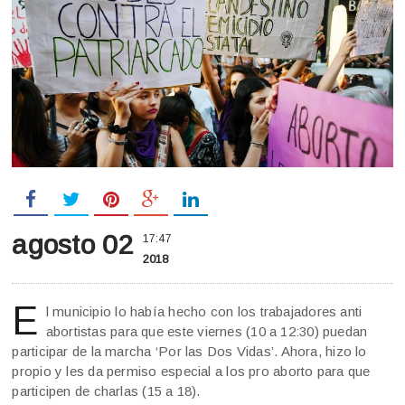
agosto 02
17:47
2018
E
l municipio lo había hecho con los trabajadores anti
abortistas para que este viernes (10 a 12:30) puedan
participar de la marcha ‘Por las Dos Vidas’. Ahora, hizo lo
propio y les da permiso especial a los pro aborto para que
participen de charlas (15 a 18).