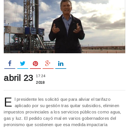
abril 23
17:24
2018
E
l presidente les solicitó que para aliviar el tarifazo
aplicado por su gestión tras quitar subsidios, eliminen
impuestos provinciales a los servicios públicos como agua,
gas y luz. El pedido cayó mal en varios gobernadores del
peronismo que sostienen que esa medida impactaría