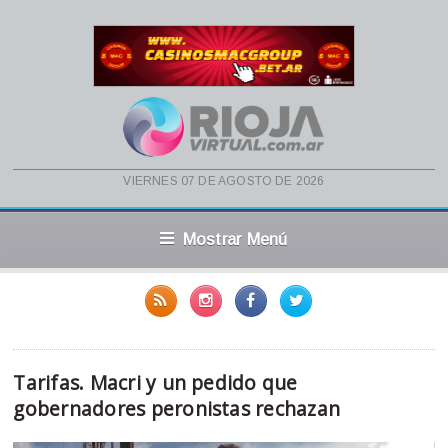
viernes 07 de agosto de 2026
Mostrar Menú
Tarifas. Macri y un pedido que
gobernadores peronistas rechazan