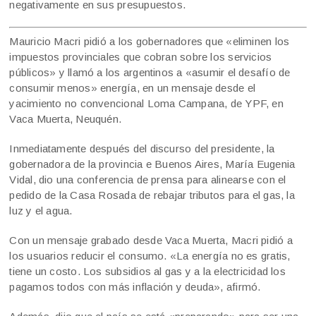
negativamente en sus presupuestos.
Mauricio Macri pidió a los gobernadores que «eliminen los
impuestos provinciales que cobran sobre los servicios
públicos» y llamó a los argentinos a «asumir el desafío de
consumir menos» energía, en un mensaje desde el
yacimiento no convencional Loma Campana, de YPF, en
Vaca Muerta, Neuquén.
Inmediatamente después del discurso del presidente, la
gobernadora de la provincia e Buenos Aires, María Eugenia
Vidal, dio una conferencia de prensa para alinearse con el
pedido de la Casa Rosada de rebajar tributos para el gas, la
luz y el agua.
Con un mensaje grabado desde Vaca Muerta, Macri pidió a
los usuarios reducir el consumo. «La energía no es gratis,
tiene un costo. Los subsidios al gas y a la electricidad los
pagamos todos con más inflación y deuda», afirmó.