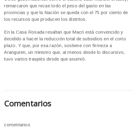
remarcaron que recae todo el peso del gasto en las
provincias y que la Nación se queda con el 75 por ciento de
los recursos que producen los distritos.
En la Casa Rosada resaltan que Macri está convencido y
decidido a hacer la reducción total de subsidios en el corto
plazo. Y que, por esa razón, sostiene con firmeza a
Aranguren, un ministro que, al menos desde lo discursivo,
tuvo varios traspiés desde que asumió.
Comentarios
comentarios