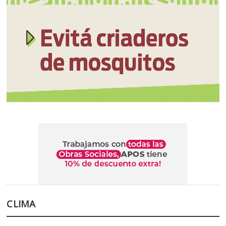
CLIMA