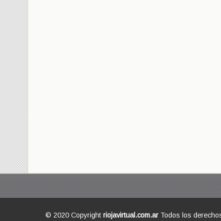
© 2020 Copyright
riojavirtual.com.ar
Todos los derecho