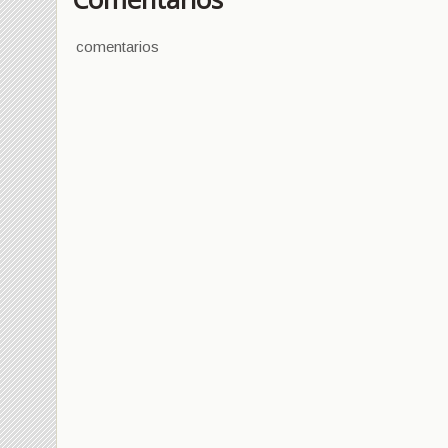
comentarios