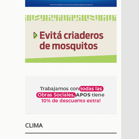
CLIMA