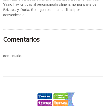
Ya no hay críticas al peronismo/kirchnerismo por parte de
Brizuela y Doria. Solo gestos de amabilidad por
conveniencia.
Comentarios
comentarios