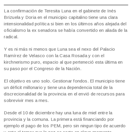
La confirmación de Teresita Luna en el gabinete de Inés
Brizuela y Doria en el municipio capitalino tiene una clara
intensionalidad política si bien en los últimos años alejada del
oficialismo la ex senadora se había convertido en aliada de la
radical.
Y es ni más ni menos que Luna sea el nexo del Palacio
Ramírez de Velasco con la Casa Rosada y con el
kirchnerismo puro, espacio al que perteneció esta última en
su paso por el Congreso de la Nación.
El objetivo es uno solo. Gestionar fondos. El municipio tiene
un déficit millonario y tiene una dependencia total de la
discrecionalidad de la provincia en el envió de recursos para
sobrevivir mes a mes.
Desde el 10 de diciembre hay una luna de miel entre la
provincia y la comuna. La primera está financiando por
ejemplo el pago de los PEM, pero sin ningun tipo de acuerdo