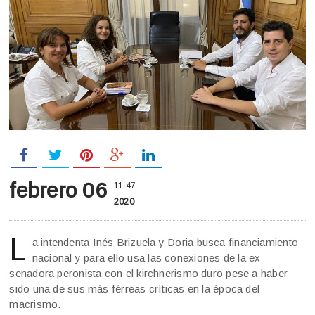
febrero 06
11:47
2020
L
a intendenta Inés Brizuela y Doria busca financiamiento
nacional y para ello usa las conexiones de la ex
senadora peronista con el kirchnerismo duro pese a haber
sido una de sus más férreas críticas en la época del
macrismo.