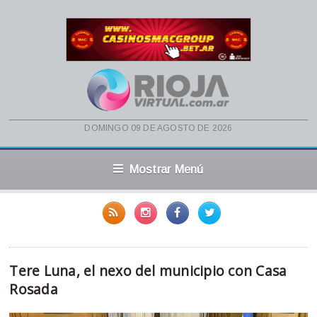
domingo 09 de agosto de 2026
Mostrar Menú
Tere Luna, el nexo del municipio con Casa
Rosada