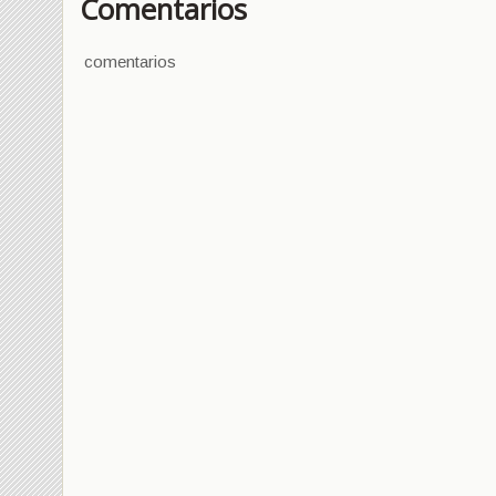
Comentarios
comentarios