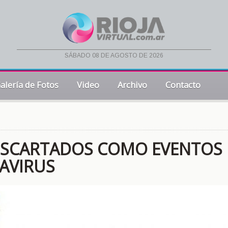
sábado 08 de agosto de 2026
alería de Fotos
Video
Archivo
Contacto
DESCARTADOS COMO EVENTOS
AVIRUS