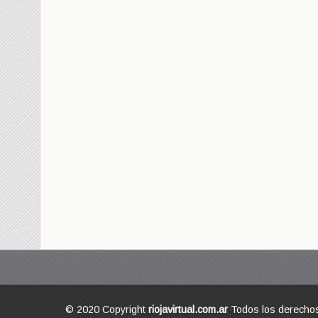
© 2020 Copyright
riojavirtual.com.ar
Todos los derecho