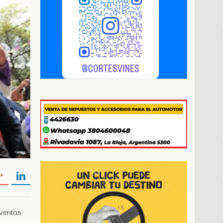
eventos