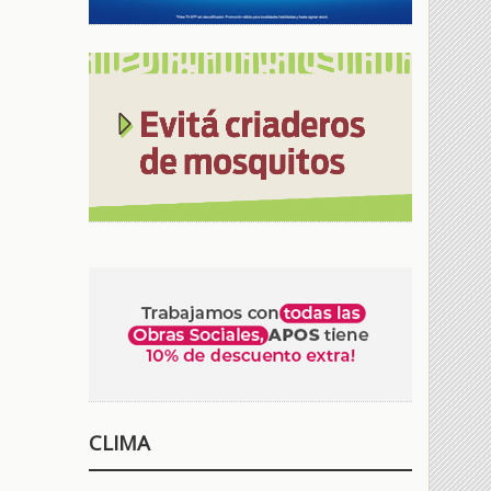
CLIMA