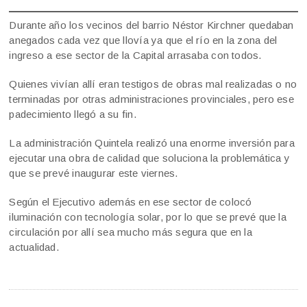
Durante año los vecinos del barrio Néstor Kirchner quedaban
anegados cada vez que llovía ya que el río en la zona del
ingreso a ese sector de la Capital arrasaba con todos.
Quienes vivían allí eran testigos de obras mal realizadas o no
terminadas por otras administraciones provinciales, pero ese
padecimiento llegó a su fin.
La administración Quintela realizó una enorme inversión para
ejecutar una obra de calidad que soluciona la problemática y
que se prevé inaugurar este viernes.
Según el Ejecutivo además en ese sector de colocó
iluminación con tecnología solar, por lo que se prevé que la
circulación por allí sea mucho más segura que en la
actualidad.