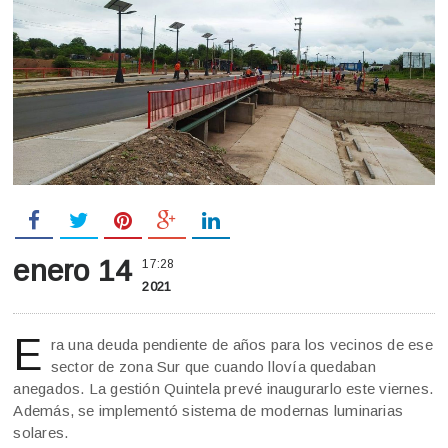
enero 14
17:28
2021
E
ra una deuda pendiente de años para los vecinos de ese
sector de zona Sur que cuando llovía quedaban
anegados. La gestión Quintela prevé inaugurarlo este viernes.
Además, se implementó sistema de modernas luminarias
solares.