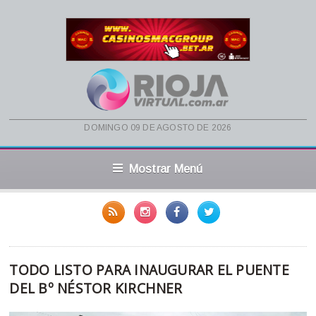
domingo 09 de agosto de 2026
Mostrar Menú
TODO LISTO PARA INAUGURAR EL PUENTE
DEL Bº NÉSTOR KIRCHNER