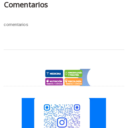
Comentarios
comentarios