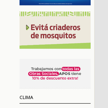
CLIMA