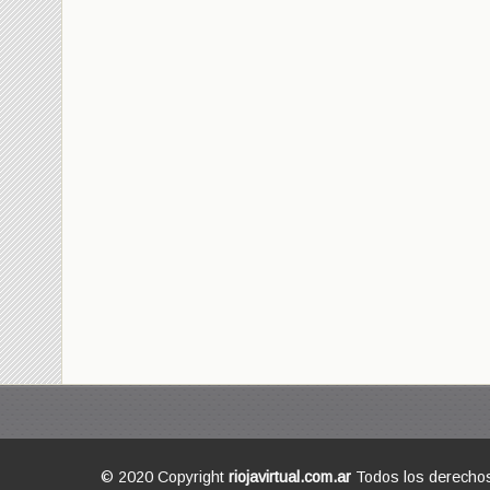
© 2020 Copyright
riojavirtual.com.ar
Todos los derecho