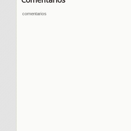
comentarios