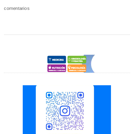
comentarios