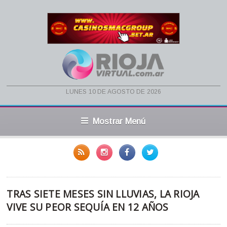
lunes 10 de agosto de 2026
Mostrar Menú
TRAS SIETE MESES SIN LLUVIAS, LA RIOJA
VIVE SU PEOR SEQUÍA EN 12 AÑOS