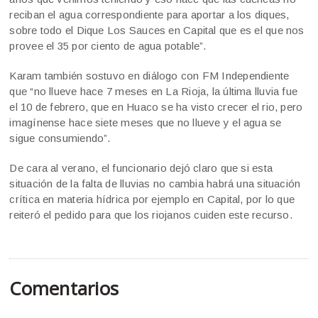
reciban el agua correspondiente para aportar a los diques,
sobre todo el Dique Los Sauces en Capital que es el que nos
provee el 35 por ciento de agua potable”.
Karam también sostuvo en diálogo con FM Independiente
que “no llueve hace 7 meses en La Rioja, la última lluvia fue
el 10 de febrero, que en Huaco se ha visto crecer el rio, pero
imagínense hace siete meses que no llueve y el agua se
sigue consumiendo”.
De cara al verano, el funcionario dejó claro que si esta
situación de la falta de lluvias no cambia habrá una situación
crítica en materia hídrica por ejemplo en Capital, por lo que
reiteró el pedido para que los riojanos cuiden este recurso.
Comentarios