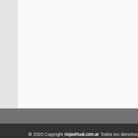
© 2020 Copyright
riojavirtual.com.ar
Todos los derecho