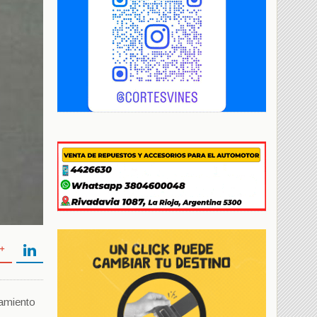
tamiento