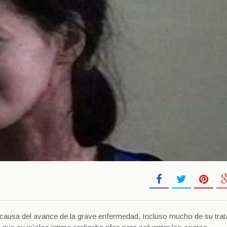
 causa del avance de la grave enfermedad. Incluso mucho de su tra