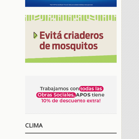
CLIMA