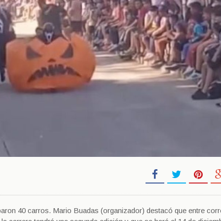
ciparon 40 carros. Mario Buadas (organizador) destacó que entre cor