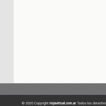
© 2020 Copyright
riojavirtual.com.ar
Todos los derecho