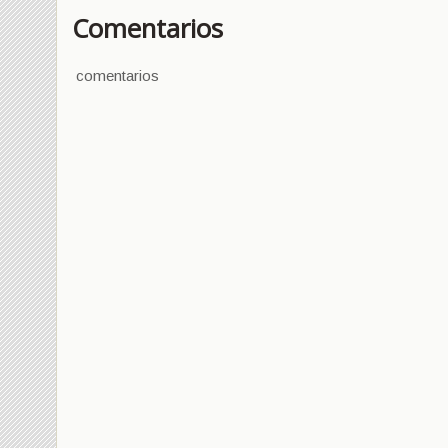
Comentarios
comentarios