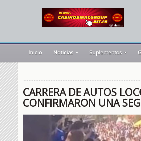
Inicio
Noticias
Suplementos
G
CARRERA DE AUTOS LOCO
CONFIRMARON UNA SEG