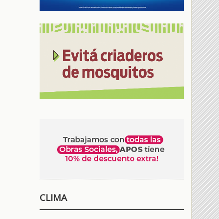
CLIMA