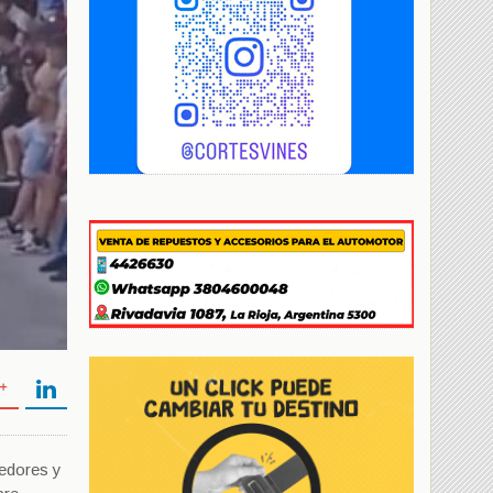
redores y