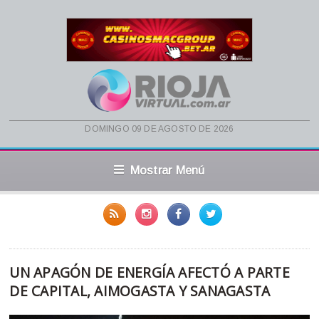
domingo 09 de agosto de 2026
Mostrar Menú
UN APAGÓN DE ENERGÍA AFECTÓ A PARTE
DE CAPITAL, AIMOGASTA Y SANAGASTA