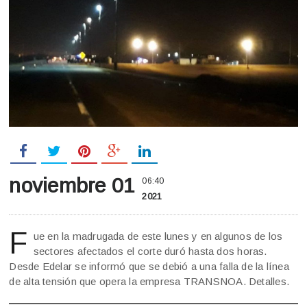
noviembre 01
06:40
2021
F
ue en la madrugada de este lunes y en algunos de los
sectores afectados el corte duró hasta dos horas.
Desde Edelar se informó que se debió a una falla de la línea
de alta tensión que opera la empresa TRANSNOA. Detalles.