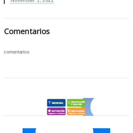
November 1, 2021
Comentarios
comentarios