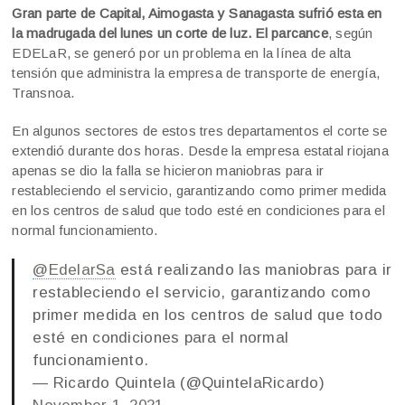
Gran parte de Capital, Aimogasta y Sanagasta sufrió esta en
la madrugada del lunes un corte de luz. El parcance
, según
EDELaR, se generó por un problema en la línea de alta
tensión que administra la empresa de transporte de energía,
Transnoa.
En algunos sectores de estos tres departamentos el corte se
extendió durante dos horas. Desde la empresa estatal riojana
apenas se dio la falla se hicieron maniobras para ir
restableciendo el servicio, garantizando como primer medida
en los centros de salud que todo esté en condiciones para el
normal funcionamiento.
@EdelarSa
está realizando las maniobras para ir
restableciendo el servicio, garantizando como
primer medida en los centros de salud que todo
esté en condiciones para el normal
funcionamiento.
— Ricardo Quintela (@QuintelaRicardo)