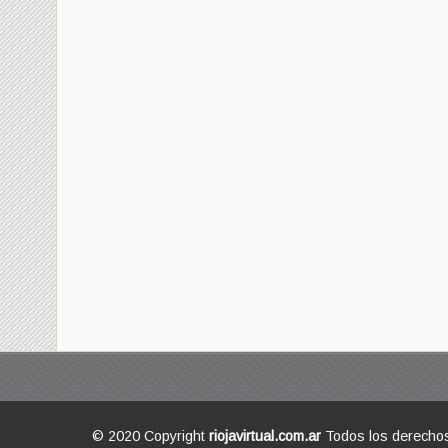
© 2020 Copyright
riojavirtual.com.ar
Todos los derecho