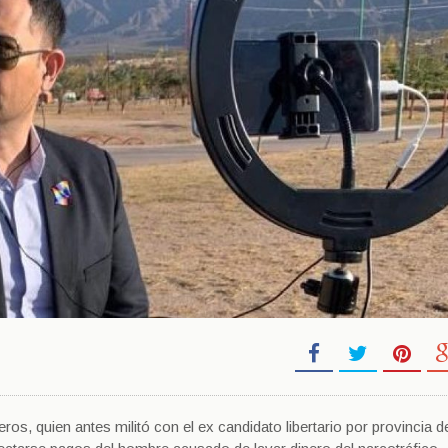
ros, quien antes militó con el ex candidato libertario por provincia