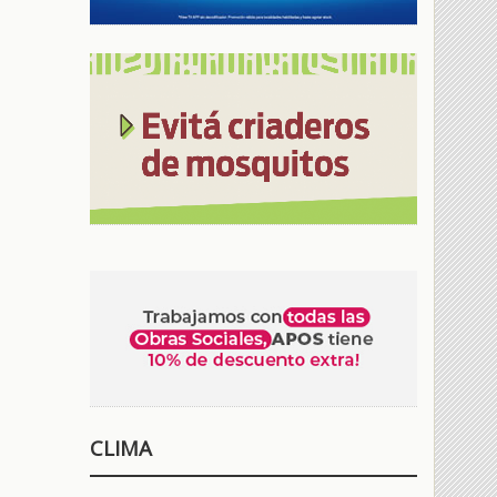
CLIMA