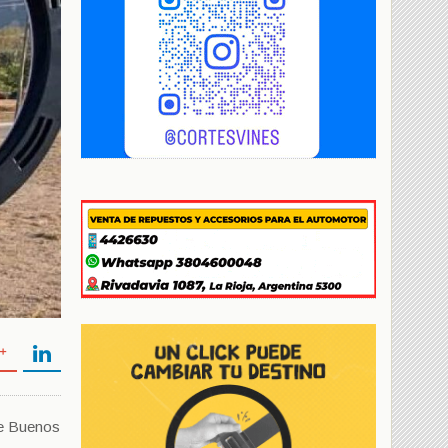
 de Buenos