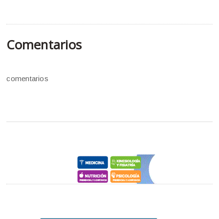
Comentarios
comentarios