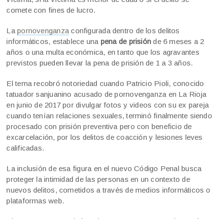
comete con fines de lucro.
La
pornovenganza
configurada dentro de los delitos
informáticos, establece una
pena de prisión
de 6 meses a 2
años o una multa económica, en tanto que los agravantes
previstos pueden llevar la pena de prisión de 1 a 3 años.
El tema recobró notoriedad cuando Patricio Pioli, conocido
tatuador sanjuanino acusado de pornovenganza en La Rioja
en junio de 2017 por divulgar fotos y videos con su ex pareja
cuando tenían relaciones sexuales, terminó finalmente siendo
procesado con prisión preventiva pero con beneficio de
excarcelación, por los delitos de coacción y lesiones leves
calificadas.
La inclusión de esa figura en el nuevo Código Penal busca
proteger la intimidad de las personas en un contexto de
nuevos delitos, cometidos a través de medios informáticos o
plataformas web.