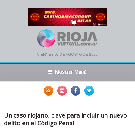
viernes 07 de agosto de 2026
Mostrar Menú
Un caso riojano, clave para incluir un nuevo
delito en el Código Penal