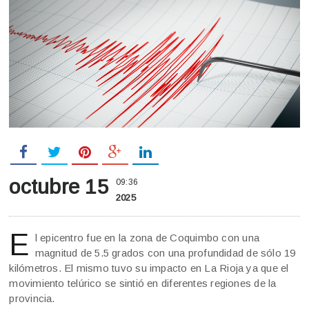
octubre 15
09:36
2025
E
l epicentro fue en la zona de Coquimbo con una
magnitud de 5.5 grados con una profundidad de sólo 19
kilómetros. El mismo tuvo su impacto en La Rioja ya que el
movimiento telúrico se sintió en diferentes regiones de la
provincia.