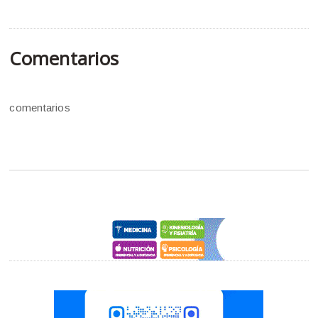
Comentarios
comentarios