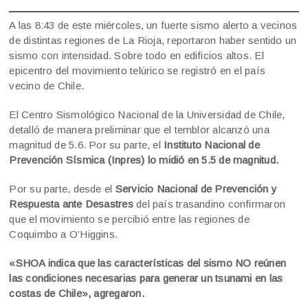
A las 8:43 de este miércoles, un fuerte sismo alerto a vecinos
de distintas regiones de La Rioja, reportaron haber sentido un
sismo con intensidad. Sobre todo en edificios altos. El
epicentro del movimiento telúrico se registró en el país
vecino de Chile.
El Centro Sismológico Nacional de la Universidad de Chile,
detalló de manera preliminar que el temblor alcanzó una
magnitud de 5.6. Por su parte, el
Instituto Nacional de
Prevención Sísmica (Inpres) lo midió en 5.5 de magnitud.
Por su parte, desde el
Servicio Nacional de Prevención y
Respuesta ante Desastres
del país trasandino confirmaron
que el movimiento se percibió entre las regiones de
Coquimbo a O’Higgins.
«SHOA indica que las características del sismo NO reúnen
las condiciones necesarias para generar un tsunami en las
costas de Chile», agregaron.