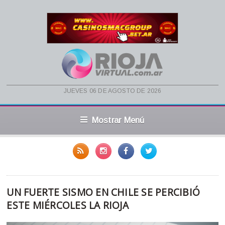
jueves 06 de agosto de 2026
Mostrar Menú
UN FUERTE SISMO EN CHILE SE PERCIBIÓ
ESTE MIÉRCOLES LA RIOJA