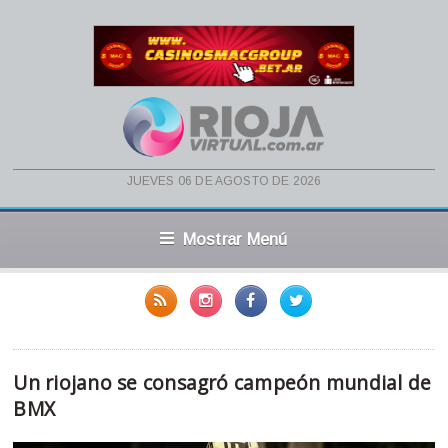
jueves 06 de agosto de 2026
Mostrar Menú
Un riojano se consagró campeón mundial de
BMX