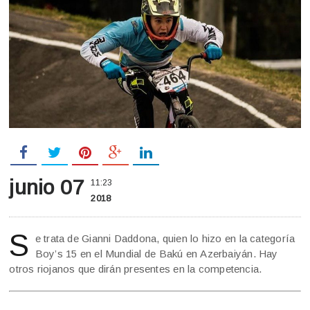
junio 07
11:23
2018
S
e trata de Gianni Daddona, quien lo hizo en la categoría
Boy’s 15 en el Mundial de Bakú en Azerbaiyán. Hay
otros riojanos que dirán presentes en la competencia.