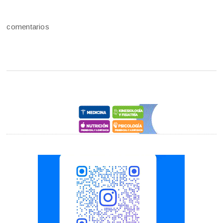
comentarios