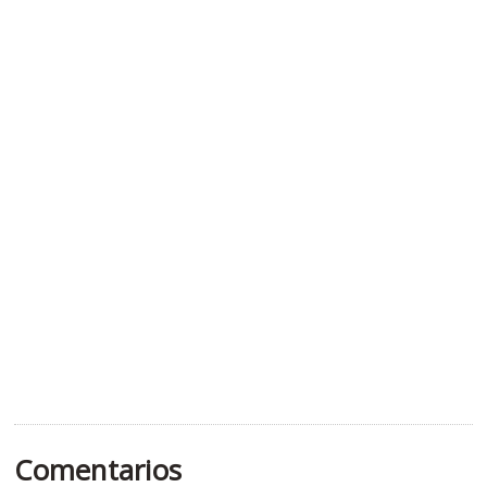
Comentarios