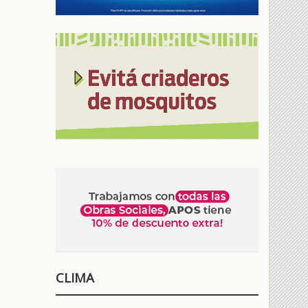
CLIMA