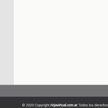
© 2020 Copyright
riojavirtual.com.ar
Todos los derecho