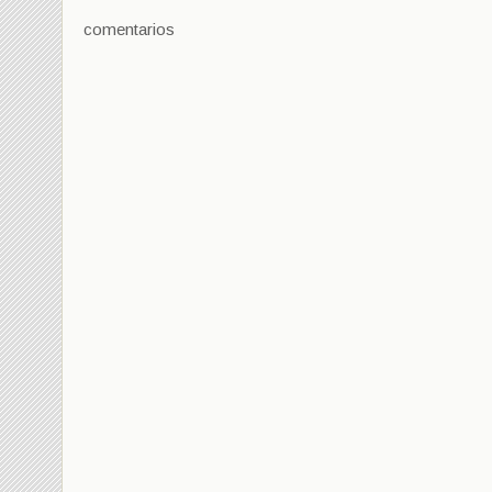
comentarios