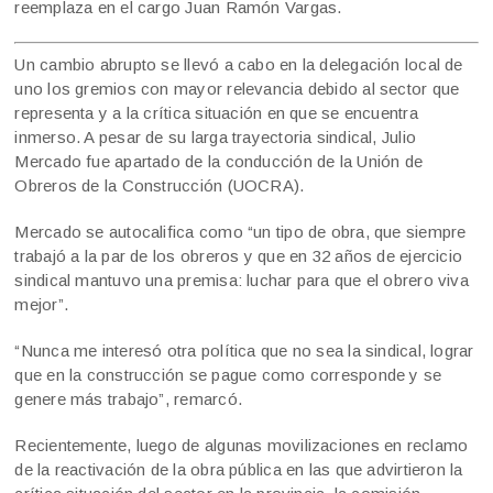
reemplaza en el cargo Juan Ramón Vargas.
Un cambio abrupto se llevó a cabo en la delegación local de
uno los gremios con mayor relevancia debido al sector que
representa y a la crítica situación en que se encuentra
inmerso. A pesar de su larga trayectoria sindical, Julio
Mercado fue apartado de la conducción de la Unión de
Obreros de la Construcción (UOCRA).
Mercado se autocalifica como “un tipo de obra, que siempre
trabajó a la par de los obreros y que en 32 años de ejercicio
sindical mantuvo una premisa: luchar para que el obrero viva
mejor”.
“Nunca me interesó otra política que no sea la sindical, lograr
que en la construcción se pague como corresponde y se
genere más trabajo”, remarcó.
Recientemente, luego de algunas movilizaciones en reclamo
de la reactivación de la obra pública en las que advirtieron la