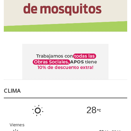
CLIMA
28
Viernes