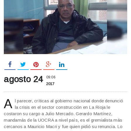
agosto 24
09:06
2017
A
l parecer, críticas al gobierno nacional donde denunció
la crisis en el sector construcción en La Rioja le
costaron su cargo a Julio Mercado. Gerardo Martínez,
mandamás de la UOCRA a nivel país, es el gremialista más
cercanos a Mauricio Macri y fue quien pidió su renuncia. Lo