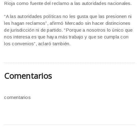
Rioja como fuente del reclamo a las autoridades nacionales.
“A las autoridades políticas no les gusta que las presionen ni
les hagan reclamos”, afirmó Mercado sin hacer distinciones
de jurisdicción ni de partido. “Porque a nosotros lo único que
nos interesa es que haya más trabajo y que se cumpla con
los convenios”, aclaró también.
Comentarios
comentarios