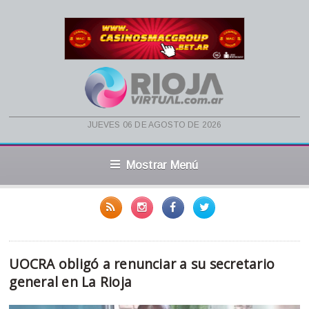
jueves 06 de agosto de 2026
Mostrar Menú
UOCRA obligó a renunciar a su secretario
general en La Rioja