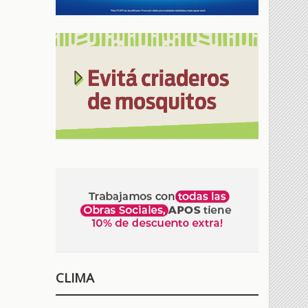
CLIMA