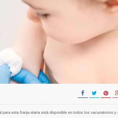
al para esta franja etaria está disponible en todos los vacunatorios y