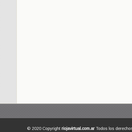
© 2020 Copyright
riojavirtual.com.ar
Todos los derecho