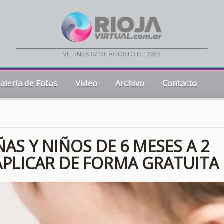
viernes 07 de agosto de 2026
alería de Fotos
Video
Archivo
Contacto
AS Y NIÑOS DE 6 MESES A 2
APLICAR DE FORMA GRATUITA