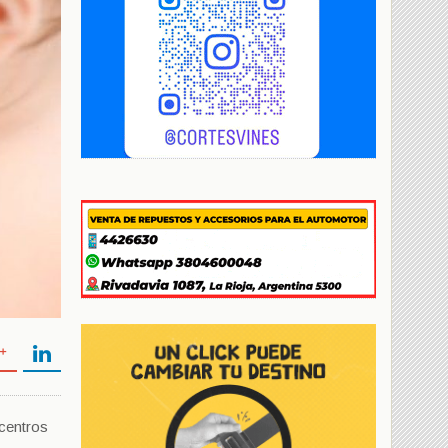
 centros