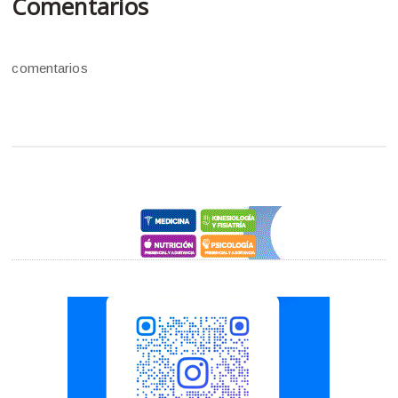
Comentarios
comentarios