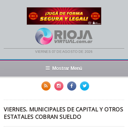
viernes 07 de agosto de 2026
Mostrar Menú
VIERNES. MUNICIPALES DE CAPITAL Y OTROS
ESTATALES COBRAN SUELDO