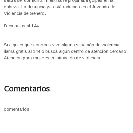
salida del domicilio, mientras le propinaba golpes en la
cabeza. La denuncia ya está radicada en el Juzgado de
Violencia de Género.
Denuncias al 144
Si alguien que conoces vive alguna situación de violencia,
llamá gratis al 144 o buscá algún centro de atención cercano.
Atención para mujeres en situación de violencia.
Comentarios
comentarios