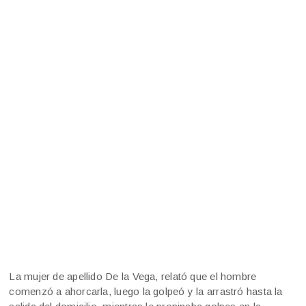
La mujer de apellido De la Vega, relató que el hombre
comenzó a ahorcarla, luego la golpeó y la arrastró hasta la