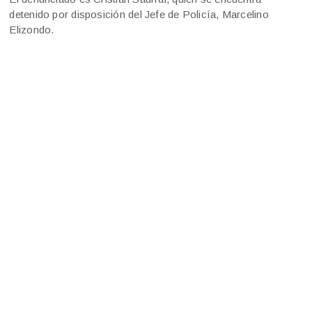
detenido por disposición del Jefe de Policía, Marcelino
Elizondo.