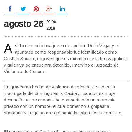
agosto 26
08:08
2019
A
sí lo denunció una joven de apellido De la Vega, y el
apuntado como responsable fue identificado como
Cristian Saurral, un joven que es miembro de la fuerza policial
y quien ya se encuentra detenido. Intervino el Juzgado de
Violencia de Género.
Un gravísimo hecho de violencia de género de dio en la
madrugada del domingo en la Capital, cuando una mujer
denunció que se encontraba compartiendo un momento
privado con un hombre, el cual comenzó a golpearla,
ahorcarla y luego la arrastró hasta la salida de su domicilio.
El denunciado es Cristian Saurral, quien se encuentra