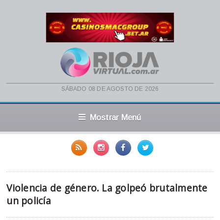
sábado 08 de agosto de 2026
Mostrar Menú
Violencia de género. La golpeó brutalmente
un policía