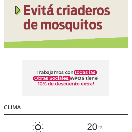
CLIMA
20