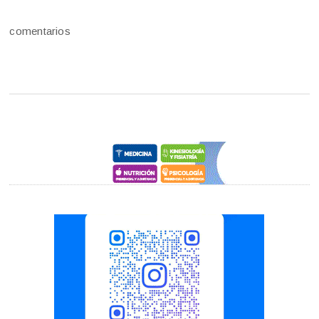
comentarios