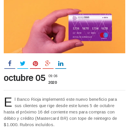
octubre 05
09:06
2020
E
l Banco Rioja implementó este nuevo beneficio para
sus clientes que rige desde este lunes 5 de octubre
hasta el próximo 16 del corriente mes para compras con
débito y crédito (Mastercard BR) con tope de reintegro de
$1.000. Rubros incluídos.