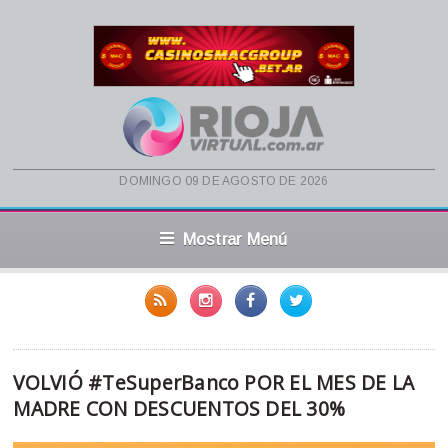
domingo 09 de agosto de 2026
Mostrar Menú
VOLVIÓ #TeSuperBanco POR EL MES DE LA
MADRE CON DESCUENTOS DEL 30%