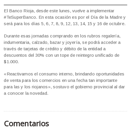
El Banco Rioja, desde este lunes, vuelve a implementar
#TeSuperBanco. En esta ocasión es por el Día de la Madre y
será para los días 5, 6, 7, 8, 9, 12, 13, 14, 15 y 16 de octubre.
Durante esas jornadas comprando en los rubros regalería,
indumentaria, calzado, bazar y joyería, se podrá acceder a
través de tarjetas de crédito y débito de la entidad a
descuentos del 30% con un tope de reintegro unificado de
$1.000.
«Reactivamos el consumo interno, brindando oportunidades
de venta para los comercios en una fecha tan importante
para las y los riojanos», sostuvo el gobierno provincial al dar
a conocer la novedad.
Comentarios