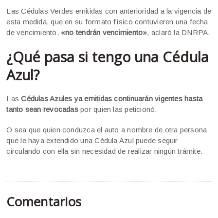
Las Cédulas Verdes emitidas con anterioridad a la vigencia de
esta medida, que en su formato físico contuvieren una fecha
de vencimiento,
«no tendrán vencimiento»
, aclaró la DNRPA.
¿Qué pasa si tengo una Cédula
Azul?
Las
Cédulas Azules ya emitidas continuarán vigentes hasta
tanto sean revocadas
por quien las peticionó.
O sea que quien conduzca el auto a nombre de otra persona
que le haya extendido una Cédula Azul puede seguir
circulando con ella sin necesidad de realizar ningún trámite.
Comentarios