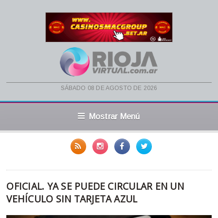
sábado 08 de agosto de 2026
Mostrar Menú
OFICIAL. YA SE PUEDE CIRCULAR EN UN
VEHÍCULO SIN TARJETA AZUL