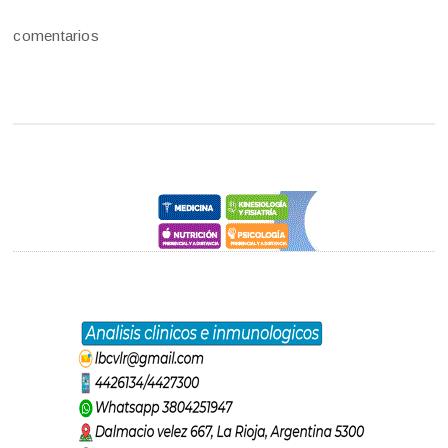
comentarios