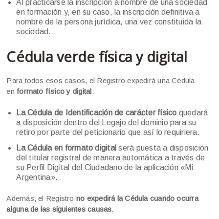
Al practicarse la inscripción a nombre de una sociedad
en formación y, en su caso, la inscripción definitiva a
nombre de la persona jurídica, una vez constituida la
sociedad.
Cédula verde física y digital
Para todos esos casos, el Registro expedirá una Cédula
en
formato físico y digital
:
La Cédula de Identificación de carácter físico
quedará
a disposición dentro del Legajo del dominio para su
retiro por parte del peticionario que así lo requiriera.
La Cédula en formato digital
será puesta a disposición
del titular registral de manera automática a través de
su Perfil Digital del Ciudadano de la aplicación «Mi
Argentina».
Además, el Registro
no expedirá la Cédula cuando ocurra
alguna de las siguientes causas
: