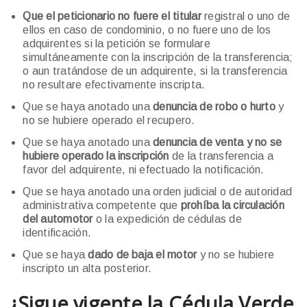
Que el peticionario no fuere el titular
registral o uno de
ellos en caso de condominio, o no fuere uno de los
adquirentes si la petición se formulare
simultáneamente con la inscripción de la transferencia;
o aun tratándose de un adquirente, si la transferencia
no resultare efectivamente inscripta.
Que se haya anotado una
denuncia de robo o hurto
y
no se hubiere operado el recupero.
Que se haya anotado una
denuncia de venta y no se
hubiere operado la inscripción
de la transferencia a
favor del adquirente, ni efectuado la notificación.
Que se haya anotado una orden judicial o de autoridad
administrativa competente que
prohíba la circulación
del automotor
o la expedición de cédulas de
identificación.
Que se haya
dado de baja el motor
y no se hubiere
inscripto un alta posterior.
¿Sigue vigente la Cédula Verde