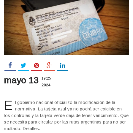
mayo 13
19:25
2024
E
l gobierno nacional oficializó la modificación de la
normativa. La tarjeta azul ya no podrá ser exigible en
los controles y la tarjeta verde deja de tener vencimiento. Qué
se necesita para circular por las rutas argentinas para no ser
multado. Detalles.