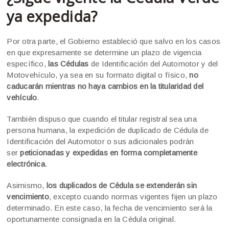
ya expedida?
Por otra parte, el Gobierno estableció que salvo en los casos
en que expresamente se determine un plazo de vigencia
específico,
las Cédulas
de Identificación del Automotor y del
Motovehículo, ya sea en su formato digital o físico,
no
caducarán mientras no haya cambios en la titularidad del
vehículo
.
También dispuso que cuando el titular registral sea una
persona humana, la expedición de duplicado de Cédula de
Identificación del Automotor o sus adicionales podrán
ser
peticionadas y expedidas en forma completamente
electrónica
.
Asimismo,
los duplicados de Cédula se extenderán sin
vencimiento
, excepto cuando normas vigentes fijen un plazo
determinado. En este caso, la fecha de vencimiento será la
oportunamente consignada en la Cédula original.