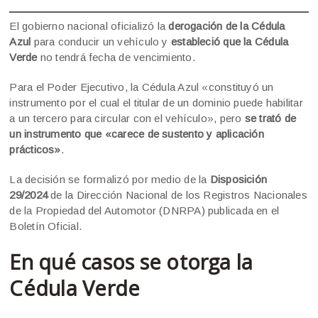
El gobierno nacional oficializó la
derogación de la Cédula
Azul
para conducir un vehículo y
estableció que la Cédula
Verde
no tendrá fecha de vencimiento.
Para el Poder Ejecutivo, la Cédula Azul «constituyó un
instrumento por el cual el titular de un dominio puede habilitar
a un tercero para circular con el vehículo», pero
se trató de
un instrumento que «carece de sustento y aplicación
prácticos»
.
La decisión se formalizó por medio de la
Disposición
29/2024
de la Dirección Nacional de los Registros Nacionales
de la Propiedad del Automotor (DNRPA) publicada en el
Boletín Oficial.
En qué casos se otorga la
Cédula Verde