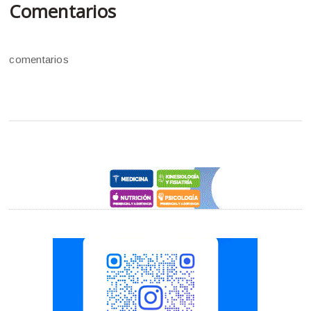
Comentarios
comentarios