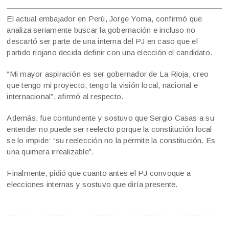
El actual embajador en Perú, Jorge Yoma, confirmó que
analiza seriamente buscar la gobernación e incluso no
descartó ser parte de una interna del PJ en caso que el
partido riojano decida definir con una elección el candidato.
“Mi mayor aspiración es ser gobernador de La Rioja, creo
que tengo mi proyecto, tengo la visión local, nacional e
internacional”, afirmó al respecto.
Además, fue contundente y sostuvo que Sergio Casas a su
entender no puede ser reelecto porque la constitución local
se lo impide: “su reelección no la permite la constitución. Es
una quimera irrealizable”.
Finalmente, pidió que cuanto antes el PJ convoque a
elecciones internas y sostuvo que diría presente.