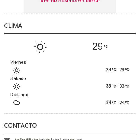
CLIMA
29
Viernes
29
29
Sábado
33
33
Domingo
34
34
CONTACTO