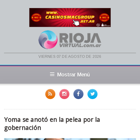
viernes 07 de agosto de 2026
Mostrar Menú
Yoma se anotó en la pelea por la
gobernación