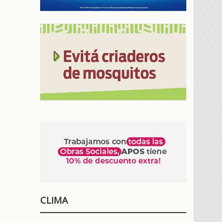
CLIMA