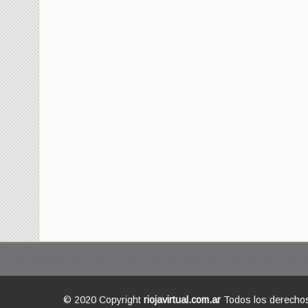
© 2020 Copyright
riojavirtual.com.ar
Todos los derecho