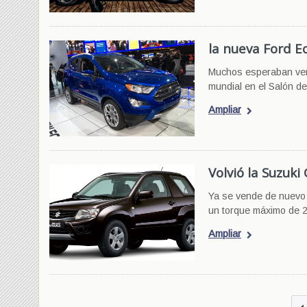
la nueva Ford E
Muchos esperaban verl
mundial en el Salón de
Ampliar
Volvió la Suzuki
Ya se vende de nuevo 
un torque máximo de 
Ampliar